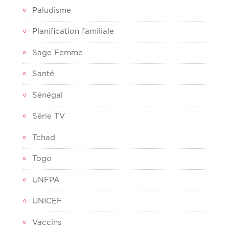
Paludisme
Planification familiale
Sage Femme
Santé
Sénégal
Série TV
Tchad
Togo
UNFPA
UNICEF
Vaccins