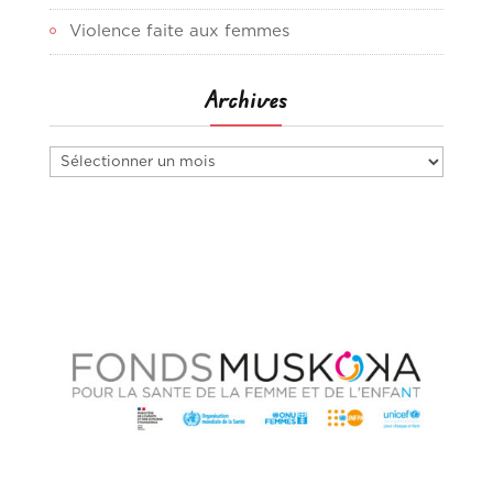
Violence faite aux femmes
Archives
Archives