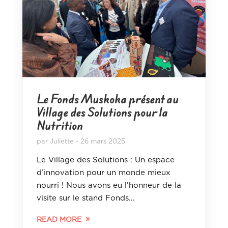
Le Fonds Muskoka présent au
Village des Solutions pour la
Nutrition
par
Juliette
26 mars 2025
Le Village des Solutions : Un espace
d’innovation pour un monde mieux
nourri ! Nous avons eu l’honneur de la
visite sur le stand Fonds...
READ MORE