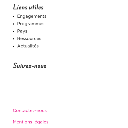
Liens utiles
Engagements
Programmes
Pays
Ressources
Actualités
Suivez-nous
Contactez-nous
Mentions légales