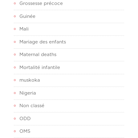
Grossesse précoce
Guinée
Mali
Mariage des enfants
Maternal deaths
Mortalité infantile
muskoka
Nigeria
Non classé
ODD
OMS