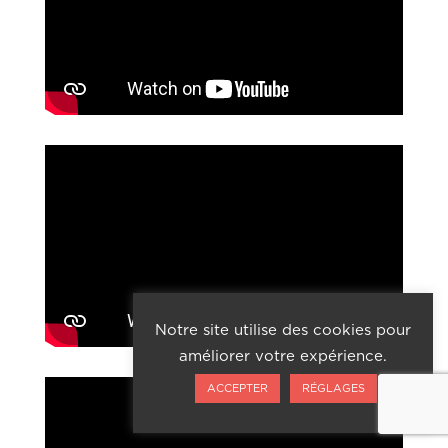
Notre site utilise des cookies pour
améliorer votre expérience.
ACCEPTER
RÉGLAGES