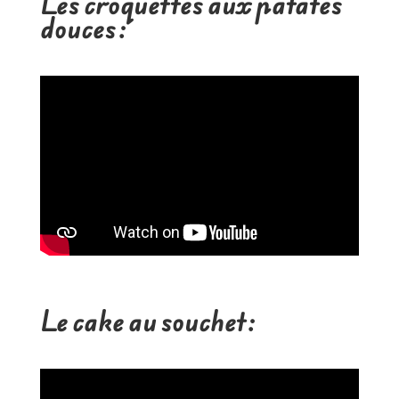
Les croquettes aux patates
douces :
Le cake au souchet :