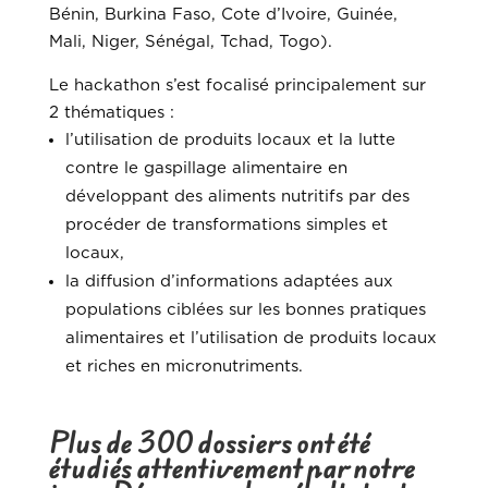
Bénin, Burkina Faso, Cote d’Ivoire, Guinée,
Mali, Niger, Sénégal, Tchad, Togo).
Le hackathon s’est focalisé principalement sur
2 thématiques :
l’utilisation de produits locaux et la lutte
contre le gaspillage alimentaire en
développant des aliments nutritifs par des
procéder de transformations simples et
locaux,
la diffusion d’informations adaptées aux
populations ciblées sur les bonnes pratiques
alimentaires et l’utilisation de produits locaux
et riches en micronutriments.
Plus de 300 dossiers ont été
étudiés attentivement par notre