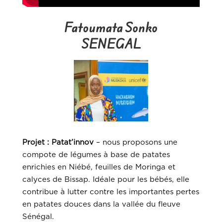
Fatoumata Sonko
SENEGAL
Projet :
Patat’innov
– nous proposons une
compote de légumes à base de patates
enrichies en Niébé, feuilles de Moringa et
calyces de Bissap. Idéale pour les bébés, elle
contribue à lutter contre les importantes pertes
en patates douces dans la vallée du fleuve
Sénégal.