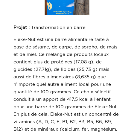
Projet :
Transformation en barre
Eleke-Nut est une barre alimentaire faite à
base de sésame, de carpe, de sorgho, de maïs
et de miel. Ce mélange de produits locaux
contient plus de protéines (17,08 g), de
glucides (27,71g), de lipides (25,73 g) mais
aussi de fibres alimentaires (8,635 g) que
n’importe quel autre aliment local pour une
quantité de 100 grammes. Ce choix sélectif
conduit à un apport de 417,5 kcal à l’enfant
pour une barre de 100 grammes de Eleke-Nut.
En plus de cela, Eleke-Nut est un concentré de
vitamines (A, D, C, E, B1, B2, B3, B5, B6, B9,
B12) et de minéraux (calcium, fer, magnésium,