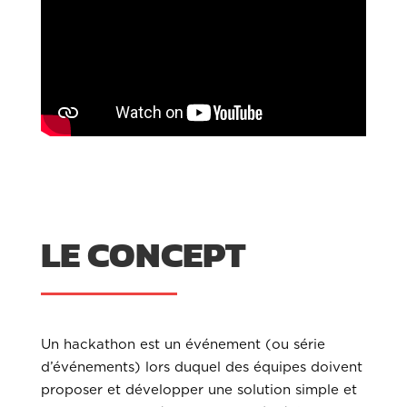
LE CONCEPT
Un hackathon est un événement (ou série
d’événements) lors duquel des équipes doivent
proposer et développer une solution simple et