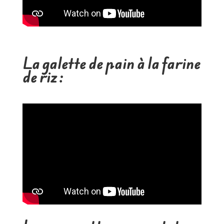
La galette de pain à la farine
de riz :