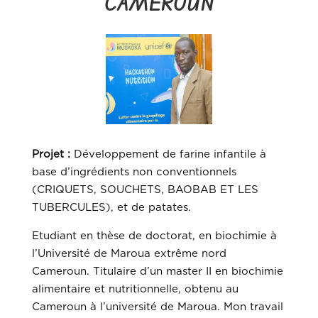
CAMEROUN
Projet :
Développement de farine infantile à
base d’ingrédients non conventionnels
(CRIQUETS, SOUCHETS, BAOBAB ET LES
TUBERCULES), et de patates.
Etudiant en thèse de doctorat, en biochimie à
l’Université de Maroua extrême nord
Cameroun. Titulaire d’un master II en biochimie
alimentaire et nutritionnelle, obtenu au
Cameroun à l’université de Maroua. Mon travail