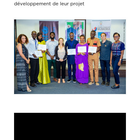
développement de leur projet