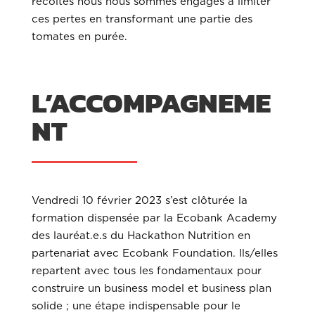
récoltes nous nous sommes engagés à limiter
ces pertes en transformant une partie des
tomates en purée.
L’ACCOMPAGNEME
NT
Vendredi 10 février 2023 s’est clôturée la
formation dispensée par la Ecobank Academy
des lauréat.e.s du Hackathon Nutrition en
partenariat avec Ecobank Foundation. Ils/elles
repartent avec tous les fondamentaux pour
construire un business model et business plan
solide ; une étape indispensable pour le