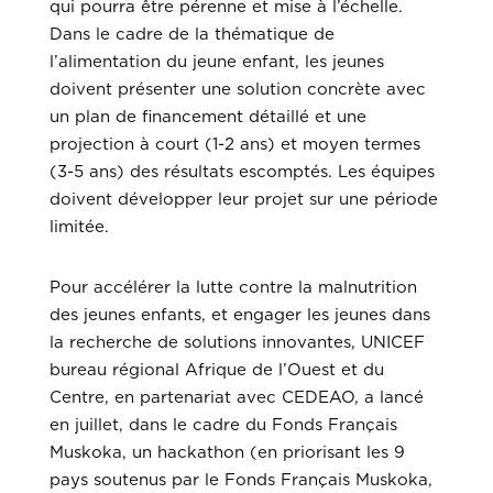
qui pourra être pérenne et mise à l’échelle.
Dans le cadre de la thématique de
l’alimentation du jeune enfant, les jeunes
doivent présenter une solution concrète avec
un plan de financement détaillé et une
projection à court (1-2 ans) et moyen termes
(3-5 ans) des résultats escomptés. Les équipes
doivent développer leur projet sur une période
limitée.
Pour accélérer la lutte contre la malnutrition
des jeunes enfants, et engager les jeunes dans
la recherche de solutions innovantes, UNICEF
bureau régional Afrique de l’Ouest et du
Centre, en partenariat avec CEDEAO, a lancé
en juillet, dans le cadre du Fonds Français
Muskoka, un hackathon (en priorisant les 9
pays soutenus par le Fonds Français Muskoka,