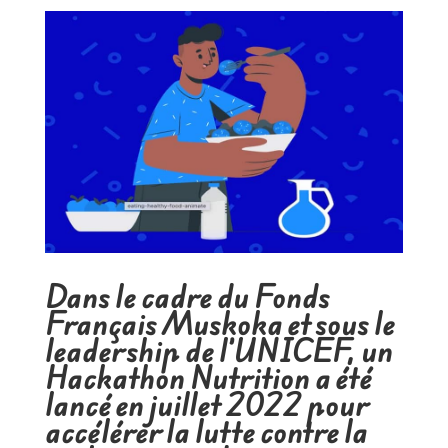
Dans le cadre du Fonds
Français Muskoka et sous le
leadership de l’UNICEF, un
Hackathon Nutrition a été
lancé en juillet 2022 pour
accélérer la lutte contre la