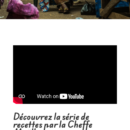
Découvrez la série de
recettes par la Cheffe