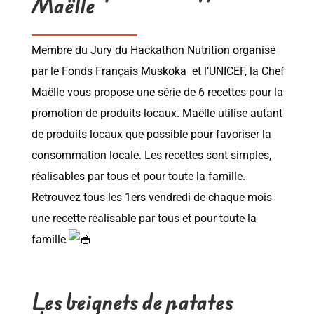
Maëlle
Membre du Jury du Hackathon Nutrition organisé
par le
Fonds Français Muskoka
et l’
UNICEF,
la
Chef
Maëlle
vous propose une série de 6 recettes pour la
promotion de produits locaux. Maëlle utilise autant
de produits locaux que possible pour favoriser la
consommation locale. Les recettes sont simples,
réalisables par tous et pour toute la famille.
Retrouvez tous les 1ers vendredi de chaque mois
une recette réalisable par tous et pour toute la
famille
Les beignets de patates