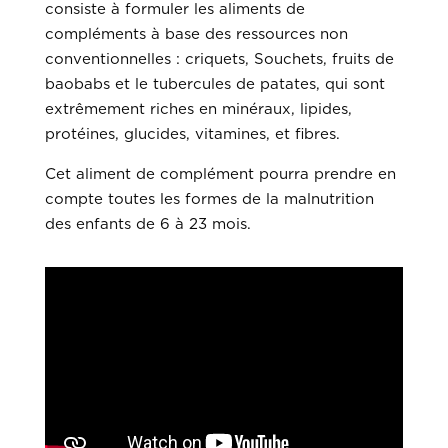
consiste à formuler les aliments de
compléments à base des ressources non
conventionnelles : criquets, Souchets, fruits de
baobabs et le tubercules de patates, qui sont
extrêmement riches en minéraux, lipides,
protéines, glucides, vitamines, et fibres.
Cet aliment de complément pourra prendre en
compte toutes les formes de la malnutrition
des enfants de 6 à 23 mois.