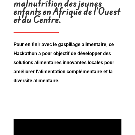
malnutrition des jeunes
enfants en Afrique de l’Ouest
et du Centre.
Pour en finir avec le gaspillage alimentaire, ce
Hackathon a pour objectif de développer des
solutions alimentaires innovantes locales pour
améliorer l’alimentation complémentaire et la
diversité alimentaire.