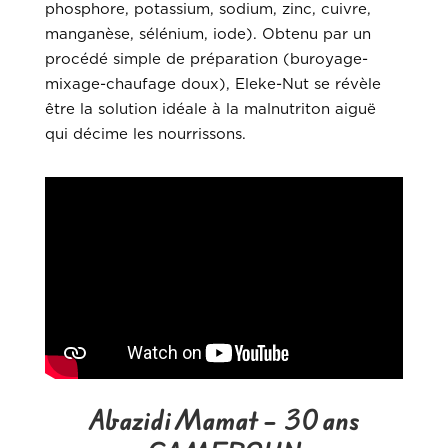
phosphore, potassium, sodium, zinc, cuivre,
manganèse, sélénium, iode). Obtenu par un
procédé simple de préparation (buroyage-
mixage-chaufage doux), Eleke-Nut se révèle
être la solution idéale à la malnutriton aiguë
qui décime les nourrissons.
Abazidi Mamat – 30 ans