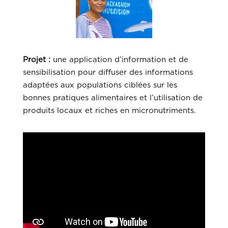
Projet :
une application d’information et de
sensibilisation pour diffuser des informations
adaptées aux populations ciblées sur les
bonnes pratiques alimentaires et l’utilisation de
produits locaux et riches en micronutriments.