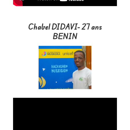
Chabel DIDAVI- 27 ans
BENIN