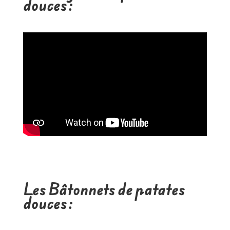
douces :
Les Bâtonnets de patates
douces :