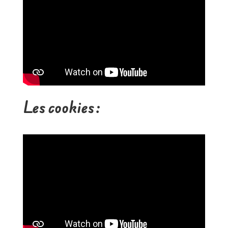
Les cookies :