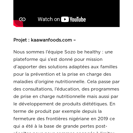
Projet :
kaawanfoods.com –
Nous sommes l’équipe Sozo be healthy : une
plateforme qui s’est donné pour mission
d’apporter des solutions adaptées aux familles
pour la prévention et la prise en charge des
maladies d’origine nutritionnelle. Cela passe par
des consultations, l’éducation, des programmes
de prise en charge nutritionnelle mais aussi par
le développement de produits diététiques. En
terme de produit par exemple depuis la
fermeture des frontières nigériane en 2019 ce
qui a été à la base de grande pertes post-