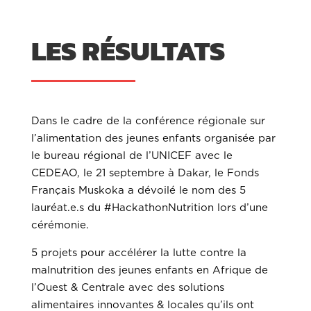
LES RÉSULTATS
Dans le cadre de la conférence régionale sur
l’alimentation des jeunes enfants organisée par
le bureau régional de l’UNICEF avec le
CEDEAO, le 21 septembre à Dakar, le Fonds
Français Muskoka a dévoilé le nom des 5
lauréat.e.s du
#HackathonNutrition
lors d’une
cérémonie.
5 projets pour
accélérer la lutte contre la
malnutrition des jeunes enfants en Afrique de
l’Ouest & Centrale avec des solutions
alimentaires innovantes & locales qu’ils ont