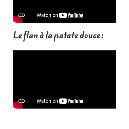
Le flan à la patate douce :