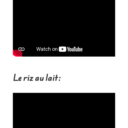
Le riz au lait :