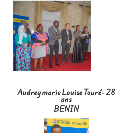
Audrey marie Louise Touré- 28
ans
BENIN