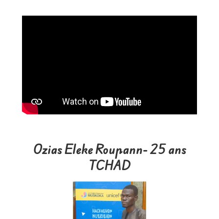
Ozias Eleke Roupann- 25 ans
TCHAD