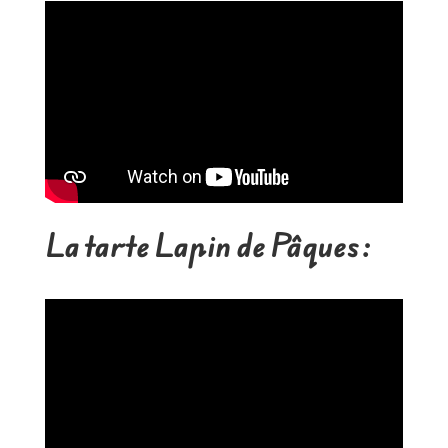
La tarte Lapin de Pâques :