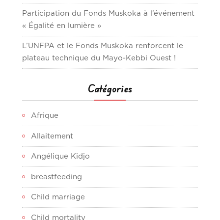
Participation du Fonds Muskoka à l’événement
« Égalité en lumière »
L’UNFPA et le Fonds Muskoka renforcent le
plateau technique du Mayo-Kebbi Ouest !
Catégories
Afrique
Allaitement
Angélique Kidjo
breastfeeding
Child marriage
Child mortality