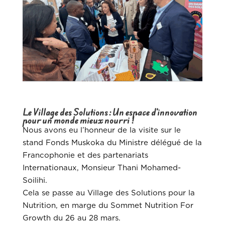
Le Village des Solutions : Un espace d’innovation
pour un monde mieux nourri !
Nous avons eu l’honneur de la visite sur le
stand Fonds Muskoka du Ministre délégué de la
Francophonie et des partenariats
Internationaux, Monsieur Thani Mohamed-
Soilihi.
Cela se passe au Village des Solutions pour la
Nutrition, en marge du Sommet Nutrition For
Growth du 26 au 28 mars.