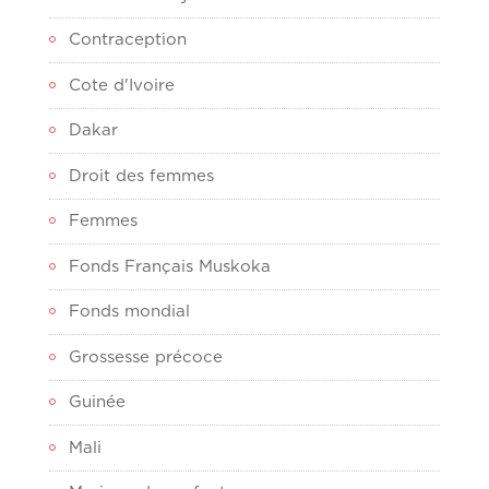
Contraception
Cote d'Ivoire
Dakar
Droit des femmes
Femmes
Fonds Français Muskoka
Fonds mondial
Grossesse précoce
Guinée
Mali