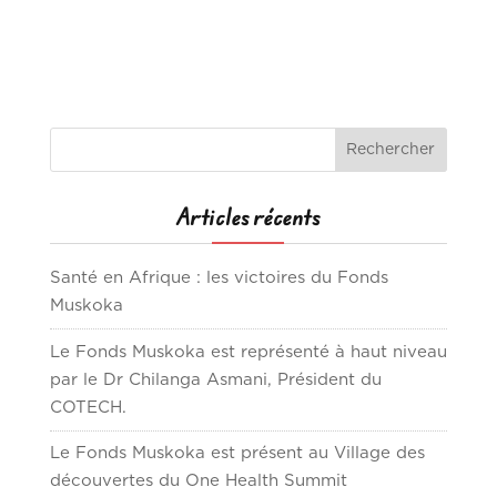
Articles récents
Santé en Afrique : les victoires du Fonds
Muskoka
Le Fonds Muskoka est représenté à haut niveau
par le Dr Chilanga Asmani, Président du
COTECH.
Le Fonds Muskoka est présent au Village des
découvertes du One Health Summit