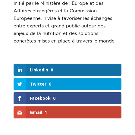
Initié par le Ministère de l’Europe et des
Affaires étrangères et la Commission
Européenne, Il vise à favoriser les échanges
entre experts et grand public autour des
enjeux de la nutrition et des
solutions
concrètes mises en place à travers le monde.
LinkedIn
0
Twitter
0
Facebook
0
Gmail
1