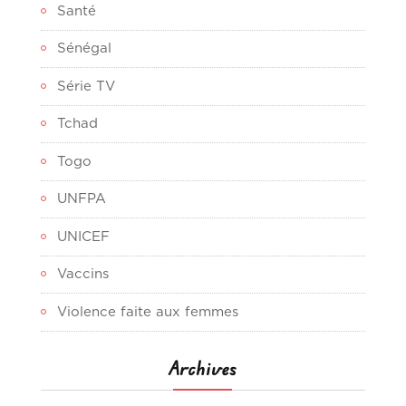
Santé
Sénégal
Série TV
Tchad
Togo
UNFPA
UNICEF
Vaccins
Violence faite aux femmes
Archives