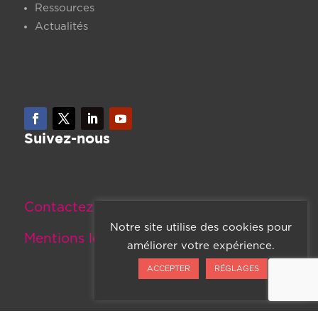
Ressources
Actualités
Suivez-nous
Contactez-nous
Notre site utilise des cookies pour
Mentions légales
améliorer votre expérience.
ACCEPTER
RÉGLAGES