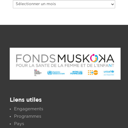
Archives
Liens utiles
Engagements
Programmes
Pays