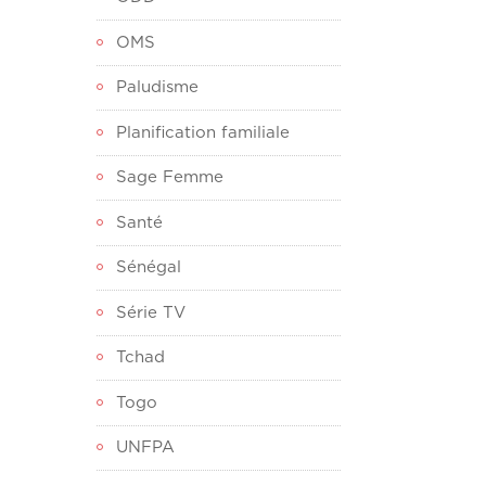
OMS
Paludisme
Planification familiale
Sage Femme
Santé
Sénégal
Série TV
Tchad
Togo
UNFPA