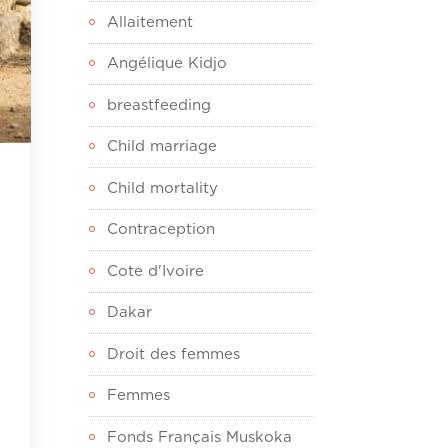
Allaitement
Angélique Kidjo
breastfeeding
Child marriage
Child mortality
Contraception
Cote d'Ivoire
Dakar
Droit des femmes
Femmes
Fonds Français Muskoka