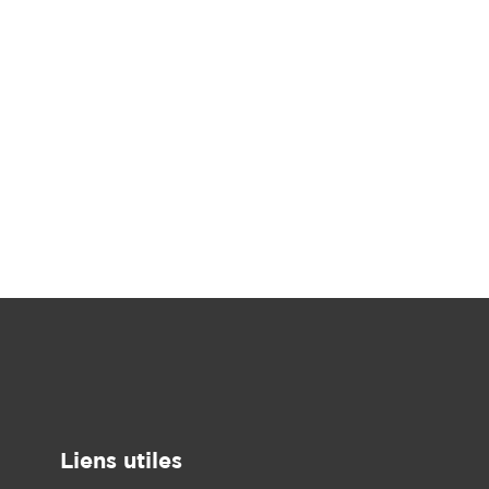
Liens utiles