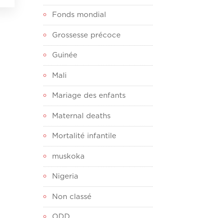
Fonds mondial
Grossesse précoce
Guinée
Mali
Mariage des enfants
Maternal deaths
Mortalité infantile
muskoka
Nigeria
Non classé
ODD