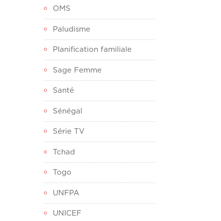
OMS
Paludisme
Planification familiale
Sage Femme
Santé
Sénégal
Série TV
Tchad
Togo
UNFPA
UNICEF