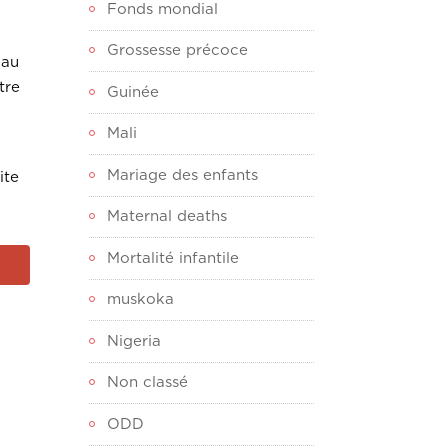
Fonds mondial
Grossesse précoce
 au
tre
Guinée
Mali
Mariage des enfants
ite
Maternal deaths
Mortalité infantile
muskoka
Nigeria
Non classé
ODD