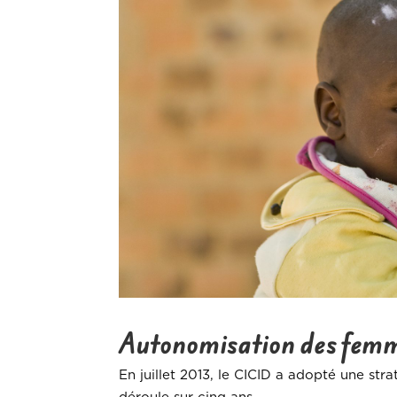
Autonomisation des femme
En juillet 2013, le CICID a adopté une s