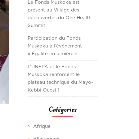
Le Fonds Muskoka est
présent au Village des
découvertes du One Health
Summit
Participation du Fonds
Muskoka à l’événement
« Égalité en lumière »
L’UNFPA et le Fonds
Muskoka renforcent le
plateau technique du Mayo-
Kebbi Ouest !
Catégories
Afrique