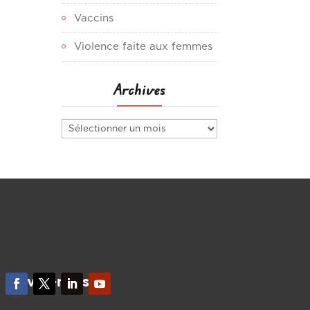
Vaccins
Violence faite aux femmes
Archives
Archives
Suivez-nous