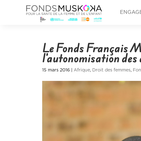
ENGAG
Le Fonds Français 
l’autonomisation des
15 mars 2016
|
Afrique
,
Droit des femmes
,
Fon