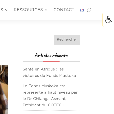
ÉS
RESSOURCES
CONTACT
Articles récents
Santé en Afrique : les
victoires du Fonds Muskoka
Le Fonds Muskoka est
représenté à haut niveau par
le Dr Chilanga Asmani,
Président du COTECH.