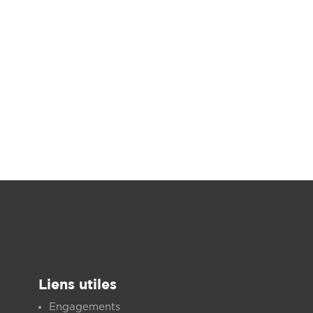
Liens utiles
Engagements