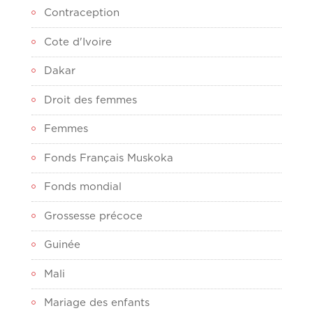
Contraception
Cote d'Ivoire
Dakar
Droit des femmes
Femmes
Fonds Français Muskoka
Fonds mondial
Grossesse précoce
Guinée
Mali
Mariage des enfants