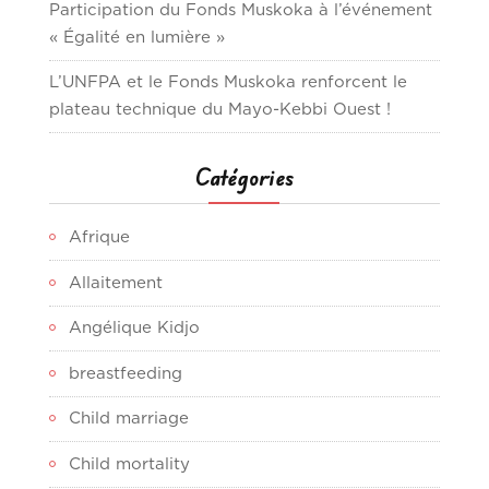
Participation du Fonds Muskoka à l’événement
« Égalité en lumière »
L’UNFPA et le Fonds Muskoka renforcent le
plateau technique du Mayo-Kebbi Ouest !
Catégories
Afrique
Allaitement
Angélique Kidjo
breastfeeding
Child marriage
Child mortality