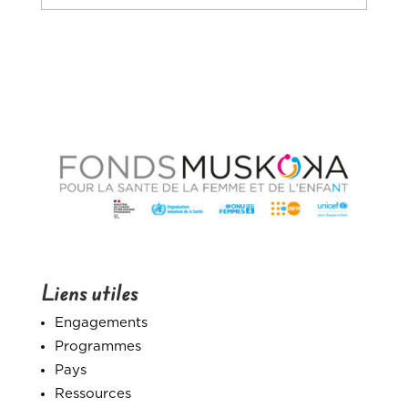
Liens utiles
Engagements
Programmes
Pays
Ressources