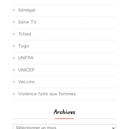
Sénégal
Série TV
Tchad
Togo
UNFPA
UNICEF
Vaccins
Violence faite aux femmes
Archives
Archives