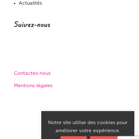
Actualités
Suivez-nous
Contactez-nous
Mentions légales
Notre site utilise des cookies pour
© Fonds Muskoka 2025
améliorer votre expérience.