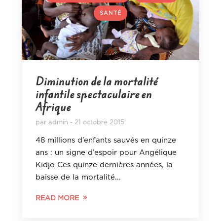
SANTÉ
Diminution de la mortalité
infantile spectaculaire en
Afrique
par
admin
21 octobre 2015
48 millions d’enfants sauvés en quinze
ans : un signe d’espoir pour Angélique
Kidjo Ces quinze dernières années, la
baisse de la mortalité...
READ MORE