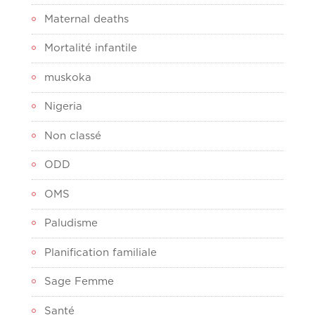
Maternal deaths
Mortalité infantile
muskoka
Nigeria
Non classé
ODD
OMS
Paludisme
Planification familiale
Sage Femme
Santé