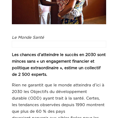
Le Monde Santé
Les chances d’atteindre le succès en 2030 sont
minces sans « un engagement financier et
politique extraordinaire », estime un collectif
de 2 500 experts.
Rien ne garantit que le monde atteindra d’ici à
2030 les Objectifs du développement
durable (ODD) ayant trait à la santé. Certes,
les tendances observées depuis 1990 montrent
que plus de 60 % des pays