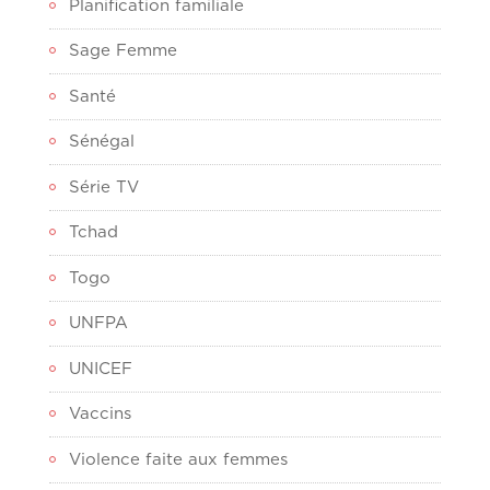
Planification familiale
Sage Femme
Santé
Sénégal
Série TV
Tchad
Togo
UNFPA
UNICEF
Vaccins
Violence faite aux femmes