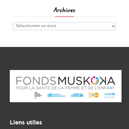
Archives
Archives
Liens utiles