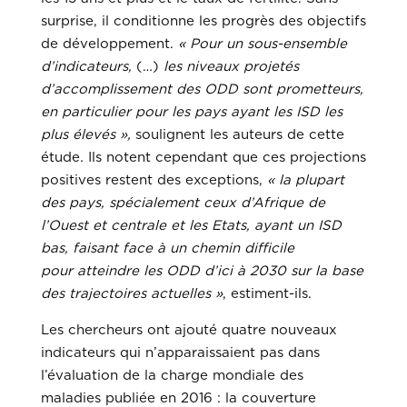
surprise, il conditionne les progrès des objectifs
de développement.
« Pour un sous-ensemble
d’indicateurs,
(…)
les niveaux projetés
d’accomplissement des ODD sont prometteurs,
en particulier pour les pays ayant les ISD les
plus élevés »,
soulignent les auteurs de cette
étude
.
Ils notent cependant que ces projections
positives restent des exceptions,
« la plupart
des pays, spécialement ceux d’Afrique de
l’Ouest et centrale et les Etats, ayant un ISD
bas, faisant face à un chemin difficile
pour atteindre les ODD d’ici à 2030 sur la base
des trajectoires actuelles »
, estiment-ils.
Les chercheurs ont ajouté quatre nouveaux
indicateurs qui n’apparaissaient pas dans
l’évaluation de la charge mondiale des
maladies publiée en 2016 : la couverture