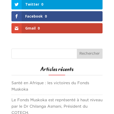
Twitter
0
Facebook
0
Gmail
0
Articles récents
Santé en Afrique : les victoires du Fonds
Muskoka
Le Fonds Muskoka est représenté à haut niveau
par le Dr Chilanga Asmani, Président du
COTECH.