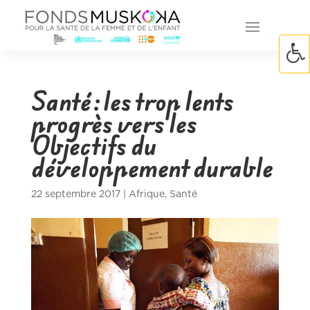
Santé : les trop lents
progrès vers les
Objectifs du
développement durable
22 septembre 2017
|
Afrique
,
Santé