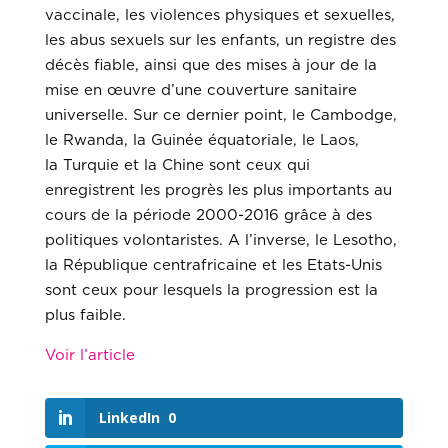
vaccinale, les violences physiques et sexuelles,
les abus sexuels sur les enfants, un registre des
décès fiable, ainsi que des mises à jour de la
mise en œuvre d’une couverture sanitaire
universelle. Sur ce dernier point, le Cambodge,
le Rwanda, la Guinée équatoriale, le Laos,
la Turquie et la Chine sont ceux qui
enregistrent les progrès les plus importants au
cours de la période 2000-2016 grâce à des
politiques volontaristes. A l’inverse, le Lesotho,
la République centrafricaine et les Etats-Unis
sont ceux pour lesquels la progression est la
plus faible.
Voir l’article
LinkedIn
0