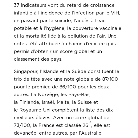
37 indicateurs vont du retard de croissance
infantile à l’incidence de l’infection par le VIH,
en passant par le suicide, l’accès à l’eau
potable et à l’hygiène, la couverture vaccinale
et la mortalité liée à la pollution de l’air. Une
note a été attribuée à chacun d’eux, ce qui a
permis d’obtenir un score global et un
classement des pays.
Singapour, l’Islande et la Suède constituent le
trio de tête avec une note globale de 87/100
pour le premier, de 86/100 pour les deux
autres. La Norvège, les Pays-Bas,
la Finlande, Israël, Malte, la Suisse et
le Royaume-Uni complètent la liste des dix
meilleurs élèves. Avec un score global de
e
73/100, la France est classée 26
, elle est
devancée, entre autres, par l’Australie,