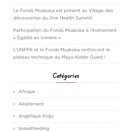
Le Fonds Muskoka est présent au Village des
découvertes du One Health Summit
Participation du Fonds Muskoka à l’événement
« Égalité en lumière »
L’UNFPA et le Fonds Muskoka renforcent le
plateau technique du Mayo-Kebbi Ouest !
Catégories
Afrique
Allaitement
Angélique Kidjo
breastfeeding