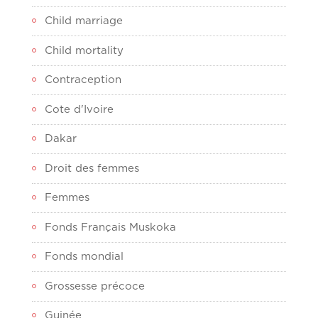
Child marriage
Child mortality
Contraception
Cote d'Ivoire
Dakar
Droit des femmes
Femmes
Fonds Français Muskoka
Fonds mondial
Grossesse précoce
Guinée