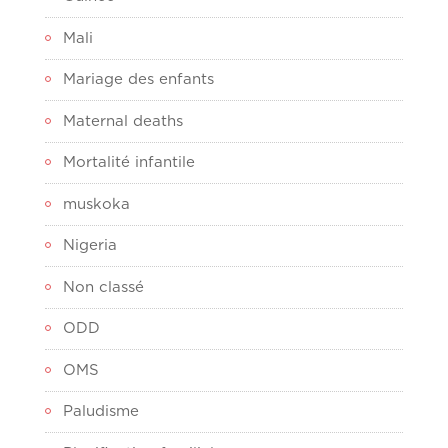
Mali
Mariage des enfants
Maternal deaths
Mortalité infantile
muskoka
Nigeria
Non classé
ODD
OMS
Paludisme