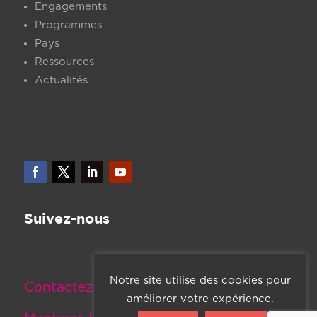
Engagements
Programmes
Pays
Ressources
Actualités
Suivez-nous
Notre site utilise des cookies pour
Contactez-nous
améliorer votre expérience.