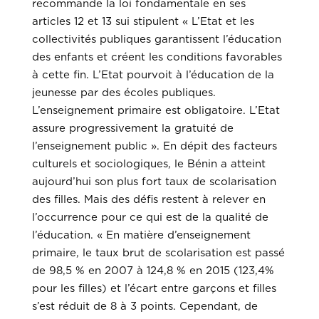
recommande la loi fondamentale en ses
articles 12 et 13 sui stipulent « L’Etat et les
collectivités publiques garantissent l’éducation
des enfants et créent les conditions favorables
à cette fin. L’Etat pourvoit à l’éducation de la
jeunesse par des écoles publiques.
L’enseignement primaire est obligatoire. L’Etat
assure progressivement la gratuité de
l’enseignement public ». En dépit des facteurs
culturels et sociologiques, le Bénin a atteint
aujourd’hui son plus fort taux de scolarisation
des filles. Mais des défis restent à relever en
l’occurrence pour ce qui est de la qualité de
l’éducation. « En matière d’enseignement
primaire, le taux brut de scolarisation est passé
de 98,5 % en 2007 à 124,8 % en 2015 (123,4%
pour les filles) et l’écart entre garçons et filles
s’est réduit de 8 à 3 points. Cependant, de