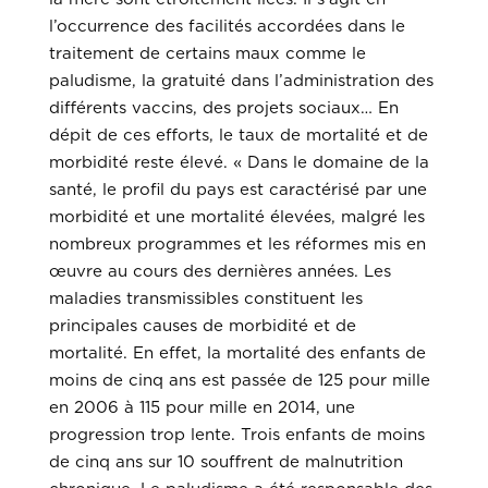
l’occurrence des facilités accordées dans le
traitement de certains maux comme le
paludisme, la gratuité dans l’administration des
différents vaccins, des projets sociaux… En
dépit de ces efforts, le taux de mortalité et de
morbidité reste élevé. « Dans le domaine de la
santé, le profil du pays est caractérisé par une
morbidité et une mortalité élevées, malgré les
nombreux programmes et les réformes mis en
œuvre au cours des dernières années. Les
maladies transmissibles constituent les
principales causes de morbidité et de
mortalité. En effet, la mortalité des enfants de
moins de cinq ans est passée de 125 pour mille
en 2006 à 115 pour mille en 2014, une
progression trop lente. Trois enfants de moins
de cinq ans sur 10 souffrent de malnutrition