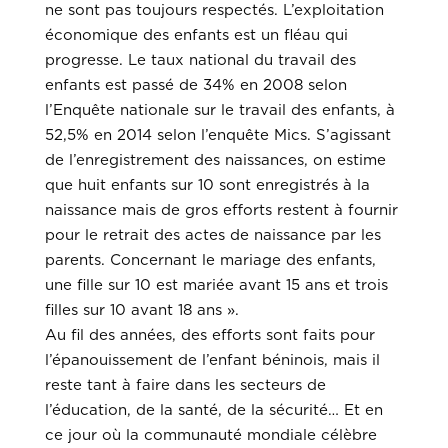
ne sont pas toujours respectés. L’exploitation
économique des enfants est un fléau qui
progresse. Le taux national du travail des
enfants est passé de 34% en 2008 selon
l’Enquête nationale sur le travail des enfants, à
52,5% en 2014 selon l’enquête Mics. S’agissant
de l’enregistrement des naissances, on estime
que huit enfants sur 10 sont enregistrés à la
naissance mais de gros efforts restent à fournir
pour le retrait des actes de naissance par les
parents. Concernant le mariage des enfants,
une fille sur 10 est mariée avant 15 ans et trois
filles sur 10 avant 18 ans ».
Au fil des années, des efforts sont faits pour
l’épanouissement de l’enfant béninois, mais il
reste tant à faire dans les secteurs de
l’éducation, de la santé, de la sécurité… Et en
ce jour où la communauté mondiale célèbre