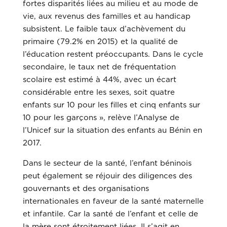
fortes disparités liées au milieu et au mode de
vie, aux revenus des familles et au handicap
subsistent. Le faible taux d’achèvement du
primaire (79.2% en 2015) et la qualité de
l’éducation restent préoccupants. Dans le cycle
secondaire, le taux net de fréquentation
scolaire est estimé à 44%, avec un écart
considérable entre les sexes, soit quatre
enfants sur 10 pour les filles et cinq enfants sur
10 pour les garçons », relève l’Analyse de
l’Unicef sur la situation des enfants au Bénin en
2017.
Dans le secteur de la santé, l’enfant béninois
peut également se réjouir des diligences des
gouvernants et des organisations
internationales en faveur de la santé maternelle
et infantile. Car la santé de l’enfant et celle de
la mère sont étroitement liées. Il s’agit en