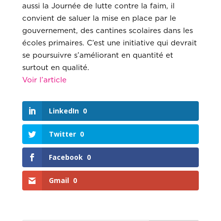
aussi la Journée de lutte contre la faim, il
convient de saluer la mise en place par le
gouvernement, des cantines scolaires dans les
écoles primaires. C’est une initiative qui devrait
se poursuivre s’améliorant en quantité et
surtout en qualité.
Voir l’article
LinkedIn
0
Twitter
0
Facebook
0
Gmail
0