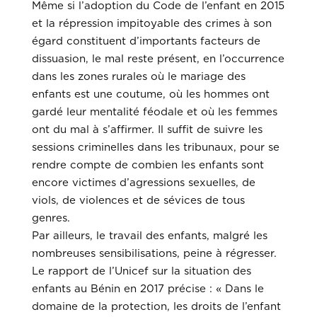
Même si l’adoption du Code de l’enfant en 2015
et la répression impitoyable des crimes à son
égard constituent d’importants facteurs de
dissuasion, le mal reste présent, en l’occurrence
dans les zones rurales où le mariage des
enfants est une coutume, où les hommes ont
gardé leur mentalité féodale et où les femmes
ont du mal à s’affirmer. Il suffit de suivre les
sessions criminelles dans les tribunaux, pour se
rendre compte de combien les enfants sont
encore victimes d’agressions sexuelles, de
viols, de violences et de sévices de tous
genres.
Par ailleurs, le travail des enfants, malgré les
nombreuses sensibilisations, peine à régresser.
Le rapport de l’Unicef sur la situation des
enfants au Bénin en 2017 précise : « Dans le
domaine de la protection, les droits de l’enfant