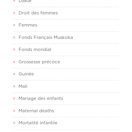
Dakar
Droit des femmes
Femmes
Fonds Français Muskoka
Fonds mondial
Grossesse précoce
Guinée
Mali
Mariage des enfants
Maternal deaths
Mortalité infantile