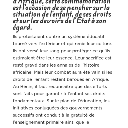
d’Afrique, cette commémoration
est l’occasion de se pencher sur la
situation de l’enfant, de ses droits
et sur les devoirs de l’Etat à son
égard.
Ils protestaient contre un système éducatif
tourné vers l’extérieur et qui renie leur culture.
Ils ont versé leur sang pour protéger ce qu’ils
estimaient être leur essence. Leur sacrifice est
resté gravé dans les annales de l’histoire
africaine. Mais leur combat aura été vain si les
droits de l’enfant restent bafoués en Afrique.
Au Bénin, il faut reconnaître que des efforts
sont faits pour garantir à l’enfant ses droits
fondamentaux. Sur le plan de l’éducation, les
initiatives conjuguées des gouvernements
successifs ont conduit à la gratuité de
l’enseignement primaire ainsi que le