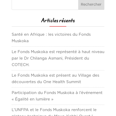
Articles récents
Santé en Afrique : les victoires du Fonds
Muskoka
Le Fonds Muskoka est représenté à haut niveau
par le Dr Chilanga Asmani, Président du
COTECH.
Le Fonds Muskoka est présent au Village des
découvertes du One Health Summit
Participation du Fonds Muskoka à l’événement
« Égalité en lumière »
L’UNFPA et le Fonds Muskoka renforcent le