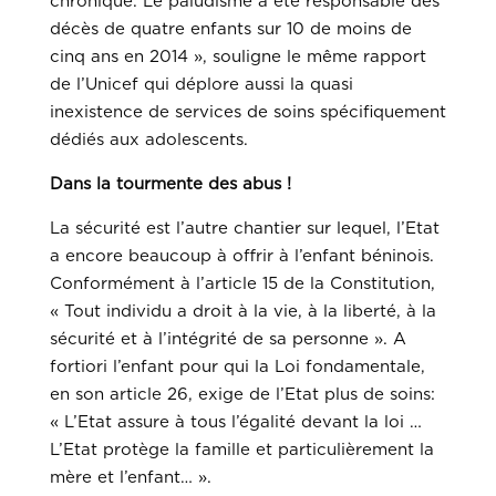
chronique. Le paludisme a été responsable des
décès de quatre enfants sur 10 de moins de
cinq ans en 2014 », souligne le même rapport
de l’Unicef qui déplore aussi la quasi
inexistence de services de soins spécifiquement
dédiés aux adolescents.
Dans la tourmente des abus !
La sécurité est l’autre chantier sur lequel, l’Etat
a encore beaucoup à offrir à l’enfant béninois.
Conformément à l’article 15 de la Constitution,
« Tout individu a droit à la vie, à la liberté, à la
sécurité et à l’intégrité de sa personne ». A
fortiori l’enfant pour qui la Loi fondamentale,
en son article 26, exige de l’Etat plus de soins:
« L’Etat assure à tous l’égalité devant la loi …
L’Etat protège la famille et particulièrement la
mère et l’enfant… ».