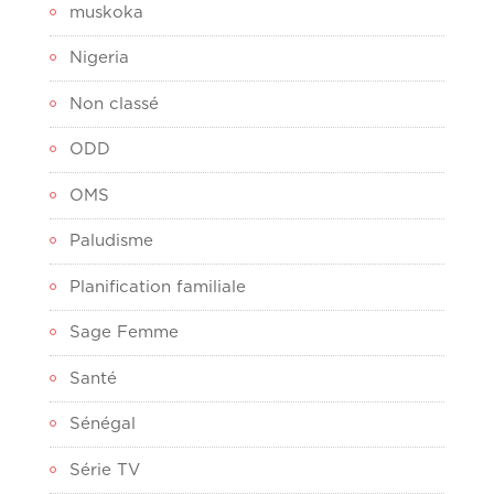
muskoka
Nigeria
Non classé
ODD
OMS
Paludisme
Planification familiale
Sage Femme
Santé
Sénégal
Série TV