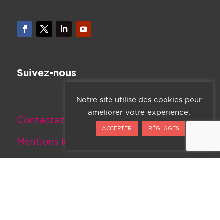
Suivez-nous
Notre site utilise des cookies pour
améliorer votre expérience.
Contactez-nous
ACCEPTER
RÉGLAGES
Mentions légales
© Fonds Muskoka 2025