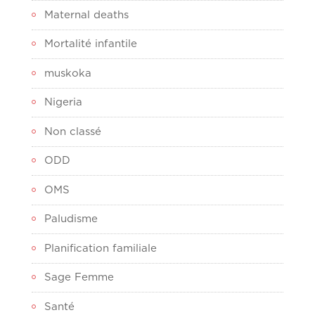
Maternal deaths
Mortalité infantile
muskoka
Nigeria
Non classé
ODD
OMS
Paludisme
Planification familiale
Sage Femme
Santé