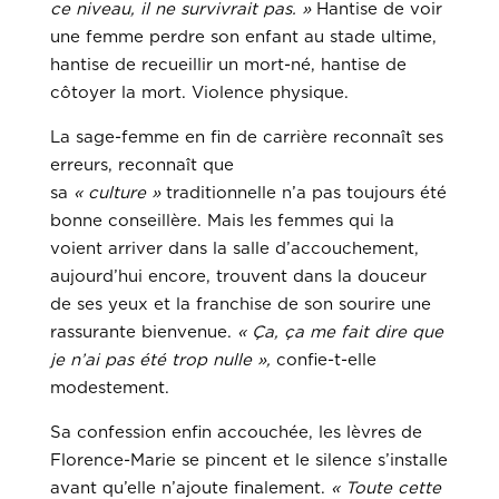
ce niveau, il ne survivrait pas. »
Hantise de voir
une femme perdre son enfant au stade ultime,
hantise de recueillir un mort-né, hantise de
côtoyer la mort. Violence physique.
La sage-femme en fin de carrière reconnaît ses
erreurs, reconnaît que
sa
« culture »
traditionnelle n’a pas toujours été
bonne conseillère. Mais les femmes qui la
voient arriver dans la salle d’accouchement,
aujourd’hui encore, trouvent dans la douceur
de ses yeux et la franchise de son sourire une
rassurante bienvenue.
« Ça, ça me fait dire que
je n’ai pas été trop nulle »,
confie-t-elle
modestement.
Sa confession enfin accouchée, les lèvres de
Florence-Marie se pincent et le silence s’installe
avant qu’elle n’ajoute finalement.
« Toute cette