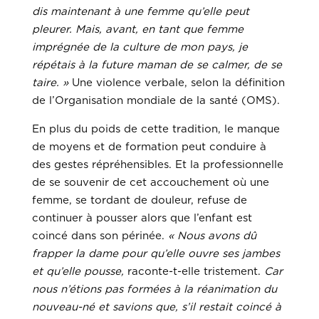
dis maintenant à une femme qu’elle peut
pleurer. Mais, avant, en tant que femme
imprégnée de la culture de mon pays, je
répétais à la future maman de se calmer, de se
taire. »
Une violence verbale, selon la définition
de l’Organisation mondiale de la santé (OMS).
En plus du poids de cette tradition, le manque
de moyens et de formation peut conduire à
des gestes répréhensibles. Et la professionnelle
de se souvenir de cet accouchement où une
femme, se tordant de douleur, refuse de
continuer à pousser alors que l’enfant est
coincé dans son périnée.
« Nous avons dû
frapper la dame pour qu’elle ouvre ses jambes
et qu’elle pousse,
raconte-t-elle tristement.
Car
nous n’étions pas formées à la réanimation du
nouveau-né et savions que, s’il restait coincé à