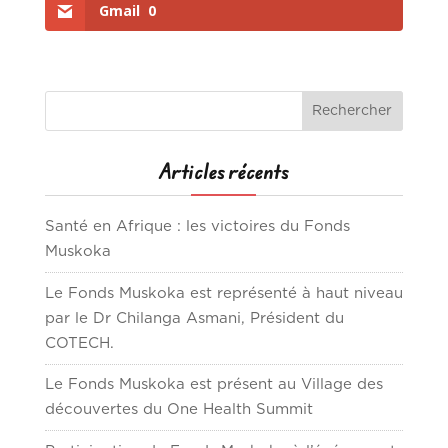
Gmail
0
Articles récents
Santé en Afrique : les victoires du Fonds
Muskoka
Le Fonds Muskoka est représenté à haut niveau
par le Dr Chilanga Asmani, Président du
COTECH.
Le Fonds Muskoka est présent au Village des
découvertes du One Health Summit