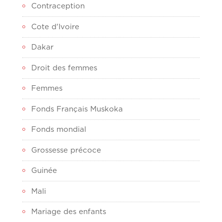
Contraception
Cote d'Ivoire
Dakar
Droit des femmes
Femmes
Fonds Français Muskoka
Fonds mondial
Grossesse précoce
Guinée
Mali
Mariage des enfants