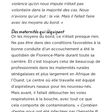
violence qu’on nous impute n’était pas
volontaire dans la majorité des cas. Nous
n’avions qu’un but : la vie. Mais il fallait faire
avec les moyens du bord. »
Des maternités qui s’équipent
Or les moyens du bord, ce n’était presque rien.
Ne pas être dans des conditions favorables à la
bonne conduite d’un accouchement a été le
quotidien de Florence-Marie durant toute sa
carrière. Et c’est toujours celui de beaucoup de
professionnels dans les maternités rurales
sénégalaises et plus largement en Afrique de
l’Ouest. Le centre où elle travaille est équipé
d’aspirateurs nasaux pour les nouveau-nés.
Mais avant, il fallait déboucher les voies
respiratoires à la bouche, avec tout ce que
cela comporte de contaminations.
« Combien
d’entre nous ont été infectées par l’hépatite B