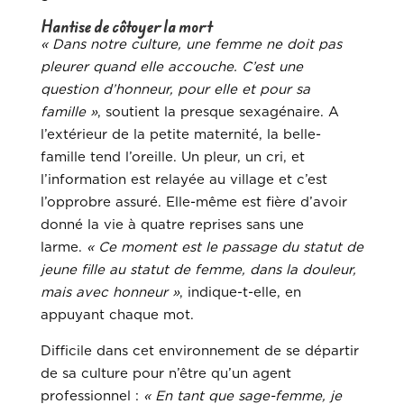
Hantise de côtoyer la mort
« Dans notre culture, une femme ne doit pas
pleurer quand elle accouche. C’est une
question d’honneur, pour elle et pour sa
famille »
, soutient la presque sexagénaire. A
l’extérieur de la petite maternité, la belle-
famille tend l’oreille. Un pleur, un cri, et
l’information est relayée au village et c’est
l’opprobre assuré. Elle-même est fière d’avoir
donné la vie à quatre reprises sans une
larme.
« Ce moment est le passage du statut de
jeune fille au statut de femme, dans la douleur,
mais avec honneur »
, indique-t-elle, en
appuyant chaque mot.
Difficile dans cet environnement de se départir
de sa culture pour n’être qu’un agent
professionnel :
« En tant que sage-femme, je