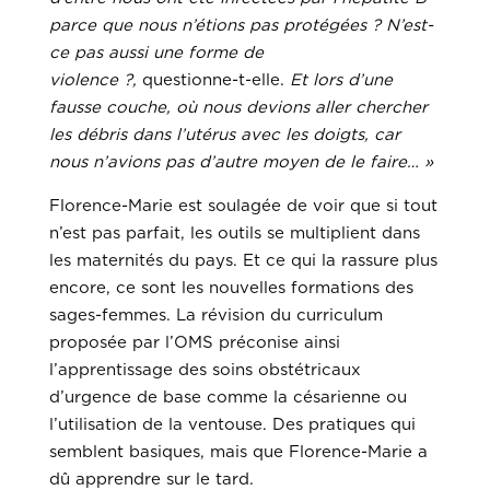
parce que nous n’étions pas protégées ? N’est-
ce pas aussi une forme de
violence ?,
questionne-t-elle.
Et lors d’une
fausse couche, où nous devions aller chercher
les débris dans l’utérus avec les doigts, car
nous n’avions pas d’autre moyen de le faire… »
Florence-Marie est soulagée de voir que si tout
n’est pas parfait, les outils se multiplient dans
les maternités du pays. Et ce qui la rassure plus
encore, ce sont les nouvelles formations des
sages-femmes. La révision du curriculum
proposée par l’OMS préconise ainsi
l’apprentissage des soins obstétricaux
d’urgence de base comme la césarienne ou
l’utilisation de la ventouse. Des pratiques qui
semblent basiques, mais que Florence-Marie a
dû apprendre sur le tard.