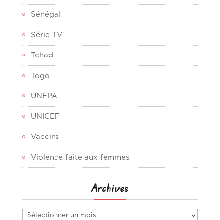
Sénégal
Série TV
Tchad
Togo
UNFPA
UNICEF
Vaccins
Violence faite aux femmes
Archives
Archives