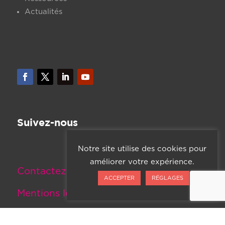
Actualités
Suivez-nous
Notre site utilise des cookies pour
améliorer votre expérience.
Contactez-nous
ACCEPTER
RÉGLAGES
Mentions légales