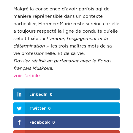
Malgré la conscience d’avoir parfois agi de
manière répréhensible dans un contexte
particulier, Florence-Marie reste sereine car elle
a toujours respecté la ligne de conduite qu’elle
s’était fixée :
« L’amour, l’engagement et la
détermination »,
les trois maîtres mots de sa
vie professionnelle. Et de sa vie.
Dossier réalisé en partenariat avec le Fonds
français Muskoka.
voir l’article
LinkedIn
0
Twitter
0
Facebook
0