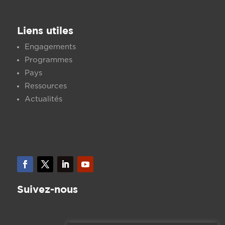
Liens utiles
Engagements
Programmes
Pays
Ressources
Actualités
Suivez-nous