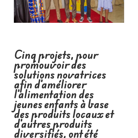
Cinq projets, pour
promouvoir des
solutions novatrices
afin d’améliorer
l’alimentation des
jeunes enfants à base
des produits locaux et
d’autres produits
diversifiés, ont été