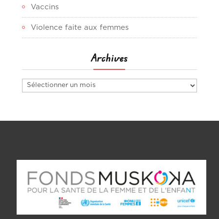
Vaccins
Violence faite aux femmes
Archives
Archives