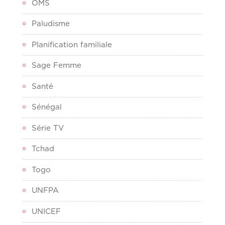
OMS
Paludisme
Planification familiale
Sage Femme
Santé
Sénégal
Série TV
Tchad
Togo
UNFPA
UNICEF