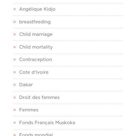
Angélique Kidjo
breastfeeding
Child marriage
Child mortality
Contraception
Cote d'Ivoire
Dakar
Droit des femmes
Femmes
Fonds Français Muskoka
Fonds mondial