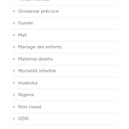
Grossesse précoce
Guinée
Mali
Mariage des enfants
Maternal deaths
Mortalité infantile
muskoka
Nigeria
Non classé
ODD