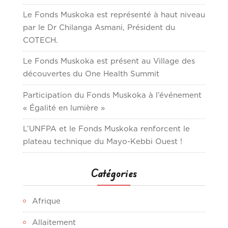
Le Fonds Muskoka est représenté à haut niveau
par le Dr Chilanga Asmani, Président du
COTECH.
Le Fonds Muskoka est présent au Village des
découvertes du One Health Summit
Participation du Fonds Muskoka à l’événement
« Égalité en lumière »
L’UNFPA et le Fonds Muskoka renforcent le
plateau technique du Mayo-Kebbi Ouest !
Catégories
Afrique
Allaitement