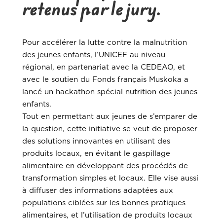
retenus par le jury.
Pour accélérer la lutte contre la malnutrition
des jeunes enfants, l’UNICEF au niveau
régional, en partenariat avec la CEDEAO, et
avec le soutien du Fonds français Muskoka a
lancé un hackathon spécial nutrition des jeunes
enfants.
Tout en permettant aux jeunes de s’emparer de
la question, cette initiative se veut de proposer
des solutions innovantes en utilisant des
produits locaux, en évitant le gaspillage
alimentaire en développant des procédés de
transformation simples et locaux. Elle vise aussi
à diffuser des informations adaptées aux
populations ciblées sur les bonnes pratiques
alimentaires, et l’utilisation de produits locaux