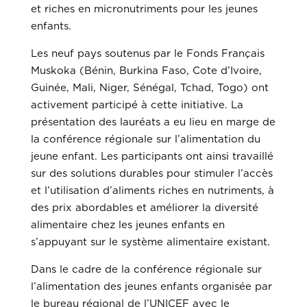
et riches en micronutriments pour les jeunes
enfants.
Les neuf pays soutenus par le Fonds Français
Muskoka (Bénin, Burkina Faso, Cote d’Ivoire,
Guinée, Mali, Niger, Sénégal, Tchad, Togo) ont
activement participé à cette initiative. La
présentation des lauréats a eu lieu en marge de
la conférence régionale sur l’alimentation du
jeune enfant. Les participants ont ainsi travaillé
sur des solutions durables pour stimuler l’accès
et l’utilisation d’aliments riches en nutriments, à
des prix abordables et améliorer la diversité
alimentaire chez les jeunes enfants en
s’appuyant sur le système alimentaire existant.
Dans le cadre de la conférence régionale sur
l’alimentation des jeunes enfants organisée par
le bureau régional de l’UNICEF avec le