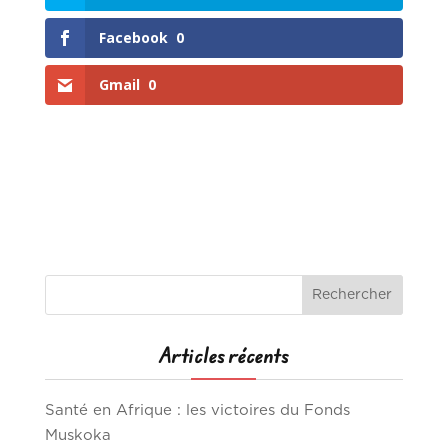
Facebook
0
Gmail
0
Articles récents
Santé en Afrique : les victoires du Fonds
Muskoka