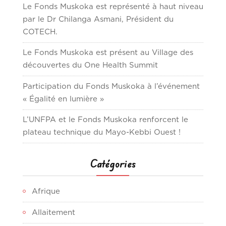
Le Fonds Muskoka est représenté à haut niveau
par le Dr Chilanga Asmani, Président du
COTECH.
Le Fonds Muskoka est présent au Village des
découvertes du One Health Summit
Participation du Fonds Muskoka à l’événement
« Égalité en lumière »
L’UNFPA et le Fonds Muskoka renforcent le
plateau technique du Mayo-Kebbi Ouest !
Catégories
Afrique
Allaitement