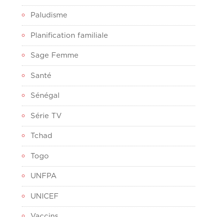
Paludisme
Planification familiale
Sage Femme
Santé
Sénégal
Série TV
Tchad
Togo
UNFPA
UNICEF
Vaccins