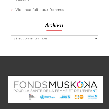
Violence faite aux femmes
Archives
Archives