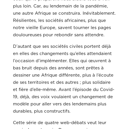
plus loin. Car, au lendemain de la pandémie,
une autre Afrique se construira. Inévitablement.
Résilientes, les sociétés africaines, plus que
notre vieille Europe, savent tourner les pages
douloureuses pour rebondir sans attendre.
D’autant que ses sociétés civiles portent déjà
en elles des changements qu’elles attendaient
l’occasion d’implémenter. Elles qui œuvrent à
bas bruit depuis des années, sont prêtes à
dessiner une Afrique différente, plus à l’écoute
de ses territoires et des autres ; plus solidaire
et fière d’elle-même. Avant l’épisode du Covid-
19, déjà, des voix voulaient un changement de
modèle pour aller vers des lendemains plus
durables, plus constructifs.
Cette série de quatre web-débats veut leur