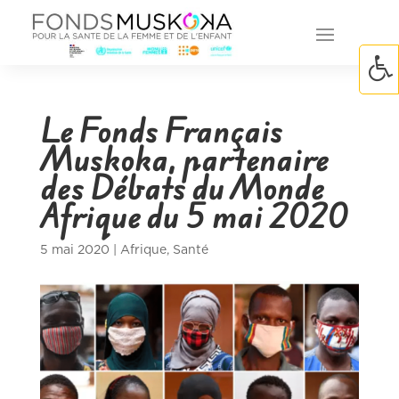
Le Fonds Français
Muskoka, partenaire
des Débats du Monde
Afrique du 5 mai 2020
5 mai 2020
|
Afrique
,
Santé