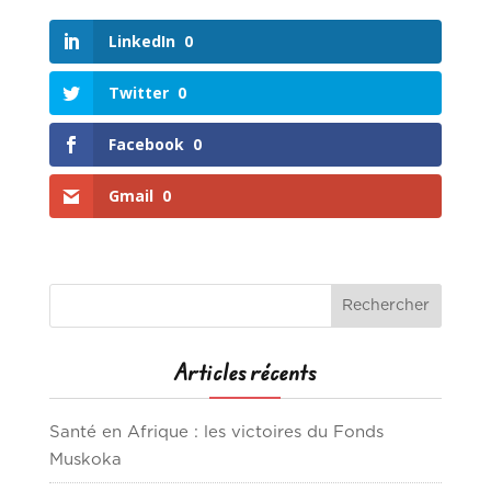
LinkedIn
0
Twitter
0
Facebook
0
Gmail
0
Articles récents
Santé en Afrique : les victoires du Fonds
Muskoka