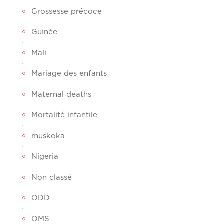
Grossesse précoce
Guinée
Mali
Mariage des enfants
Maternal deaths
Mortalité infantile
muskoka
Nigeria
Non classé
ODD
OMS