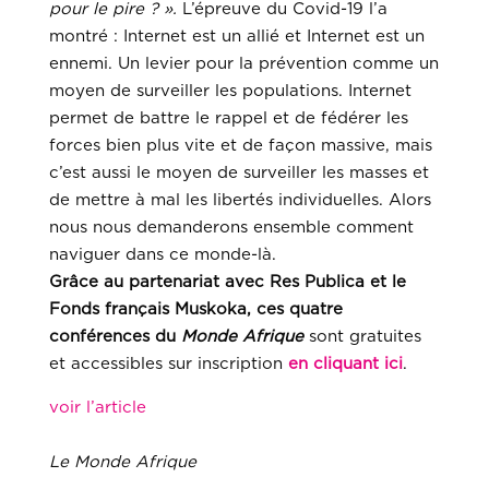
pour le pire ? ».
L’épreuve du Covid-19 l’a
montré : Internet est un allié et Internet est un
ennemi. Un levier pour la prévention comme un
moyen de surveiller les populations. Internet
permet de battre le rappel et de fédérer les
forces bien plus vite et de façon massive, mais
c’est aussi le moyen de surveiller les masses et
de mettre à mal les libertés individuelles. Alors
nous nous demanderons ensemble comment
naviguer dans ce monde-là.
Grâce au partenariat avec Res Publica et le
Fonds français Muskoka, ces quatre
conférences du
Monde Afrique
sont gratuites
et accessibles sur inscription
en cliquant ici
.
voir l’article
Le Monde Afrique