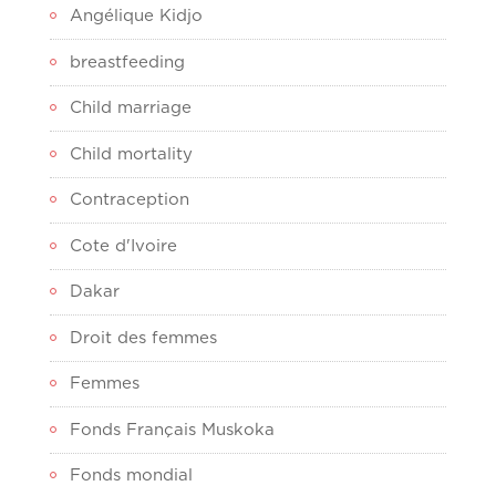
Angélique Kidjo
breastfeeding
Child marriage
Child mortality
Contraception
Cote d'Ivoire
Dakar
Droit des femmes
Femmes
Fonds Français Muskoka
Fonds mondial