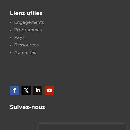
Liens utiles
Engagements
Programmes
Pays
Ressources
Actualités
Suivez-nous