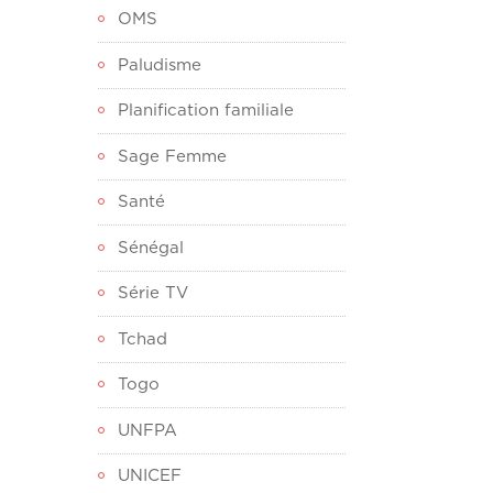
OMS
Paludisme
Planification familiale
Sage Femme
Santé
Sénégal
Série TV
Tchad
Togo
UNFPA
UNICEF