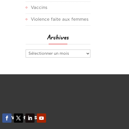
Vaccins
Violence faite aux femmes
Archives
Archives
Suivez-nous