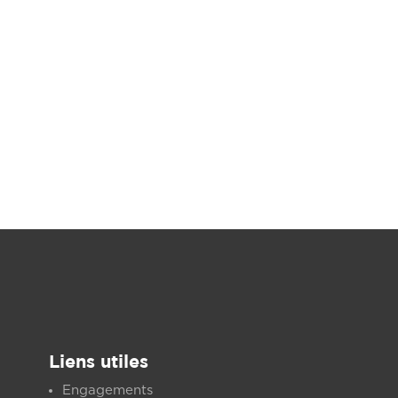
Liens utiles
Engagements