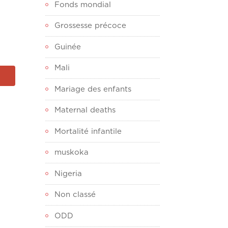
Fonds mondial
Grossesse précoce
Guinée
Mali
Mariage des enfants
Maternal deaths
Mortalité infantile
muskoka
Nigeria
Non classé
ODD