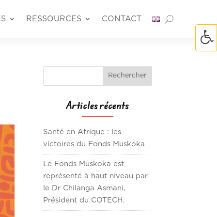
ÉS
RESSOURCES
CONTACT
Articles récents
Santé en Afrique : les
victoires du Fonds Muskoka
Le Fonds Muskoka est
représenté à haut niveau par
le Dr Chilanga Asmani,
Président du COTECH.