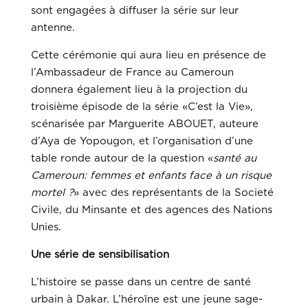
sont engagées à diffuser la série sur leur
antenne.
Cette cérémonie qui aura lieu en présence de
l’Ambassadeur de France au Cameroun
donnera également lieu à la projection du
troisième épisode de la série «C’est la Vie»,
scénarisée par Marguerite ABOUET, auteure
d’Aya de Yopougon, et l’organisation d’une
table ronde autour de la question «
santé au
Cameroun: femmes et enfants face à un risque
mortel ?
» avec des représentants de la Societé
Civile, du Minsante et des agences des Nations
Unies.
Une série de sensibilisation
L’histoire se passe dans un centre de santé
urbain à Dakar. L’héroïne est une jeune sage-