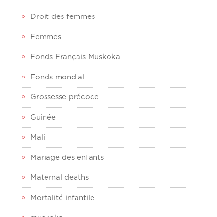
Droit des femmes
Femmes
Fonds Français Muskoka
Fonds mondial
Grossesse précoce
Guinée
Mali
Mariage des enfants
Maternal deaths
Mortalité infantile