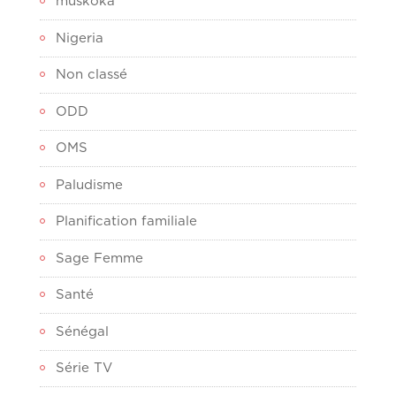
muskoka
Nigeria
Non classé
ODD
OMS
Paludisme
Planification familiale
Sage Femme
Santé
Sénégal
Série TV