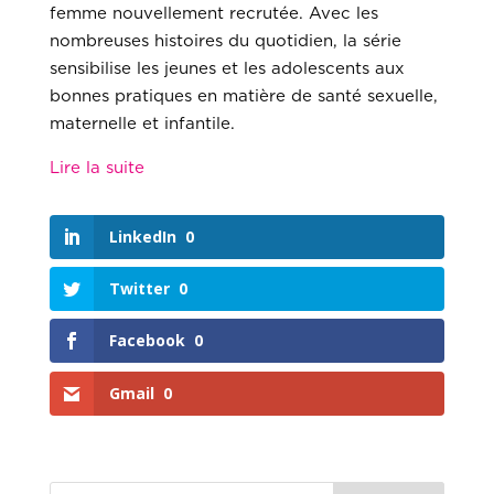
femme nouvellement recrutée. Avec les
nombreuses histoires du quotidien, la série
sensibilise les jeunes et les adolescents aux
bonnes pratiques en matière de santé sexuelle,
maternelle et infantile.
Lire la suite
LinkedIn
0
Twitter
0
Facebook
0
Gmail
0