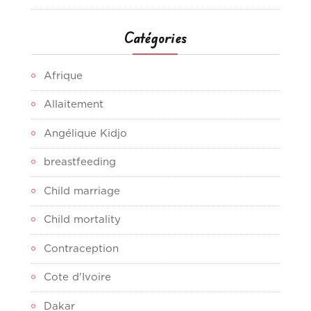
Catégories
Afrique
Allaitement
Angélique Kidjo
breastfeeding
Child marriage
Child mortality
Contraception
Cote d'Ivoire
Dakar