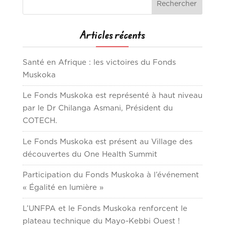
Articles récents
Santé en Afrique : les victoires du Fonds
Muskoka
Le Fonds Muskoka est représenté à haut niveau
par le Dr Chilanga Asmani, Président du
COTECH.
Le Fonds Muskoka est présent au Village des
découvertes du One Health Summit
Participation du Fonds Muskoka à l’événement
« Égalité en lumière »
L’UNFPA et le Fonds Muskoka renforcent le
plateau technique du Mayo-Kebbi Ouest !