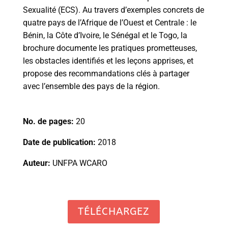
Sexualité (ECS). Au travers d’exemples concrets de
quatre pays de l’Afrique de l’Ouest et Centrale : le
Bénin, la Côte d’Ivoire, le Sénégal et le Togo, la
brochure documente les pratiques prometteuses,
les obstacles identifiés et les leçons apprises, et
propose des recommandations clés à partager
avec l’ensemble des pays de la région.
No. de pages:
20
Date de publication:
2018
Auteur:
UNFPA WCARO
TÉLÉCHARGEZ