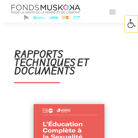
RAPPORTS
TECHNIQUES ET
DOCUMENTS