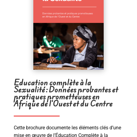
Education complète à la
Sexualité : Données probantes et
pratiques prometteuses en
Afrique de l’Ouest et du Centre
Cette brochure documente les éléments clés d’une
mise en œuvre de l’Éducation Complète à la