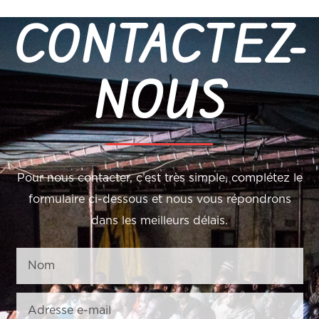
CONTACTEZ-
NOUS
Pour nous contacter, c’est très simple, complétez le
formulaire ci-dessous et nous vous répondrons
dans les meilleurs délais.