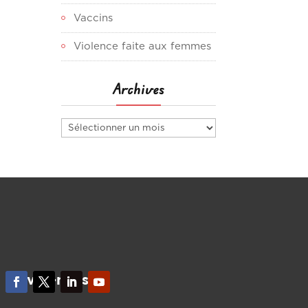
Vaccins
Violence faite aux femmes
Archives
Archives
Suivez-nous