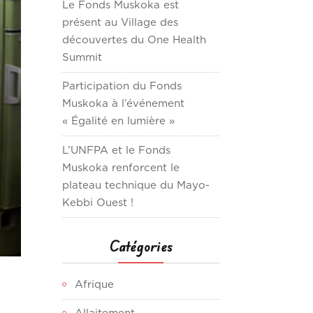
Le Fonds Muskoka est
présent au Village des
découvertes du One Health
Summit
Participation du Fonds
Muskoka à l’événement
« Égalité en lumière »
L’UNFPA et le Fonds
Muskoka renforcent le
plateau technique du Mayo-
Kebbi Ouest !
Catégories
Afrique