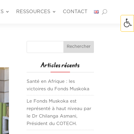
ÉS
RESSOURCES
CONTACT
Articles récents
Santé en Afrique : les
victoires du Fonds Muskoka
Le Fonds Muskoka est
représenté à haut niveau par
le Dr Chilanga Asmani,
Président du COTECH.