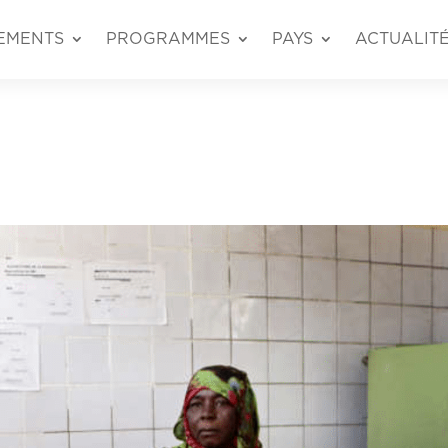
EMENTS
PROGRAMMES
PAYS
ACTUALIT