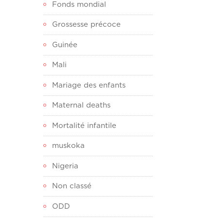
Fonds mondial
Grossesse précoce
Guinée
Mali
Mariage des enfants
Maternal deaths
Mortalité infantile
muskoka
Nigeria
Non classé
ODD