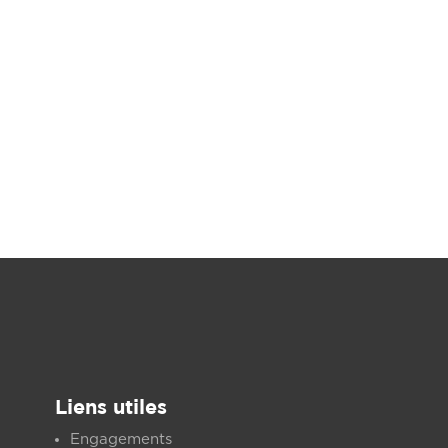
Liens utiles
Engagements