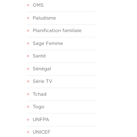
OMS
Paludisme
Planification familiale
Sage Femme
Santé
Sénégal
Série TV
Tchad
Togo
UNFPA
UNICEF