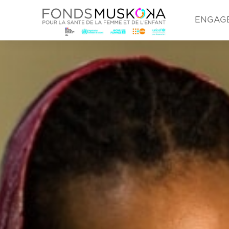
ENGAG