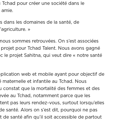
u Tchad pour créer une société dans le
 amie.
s dans les domaines de la santé, de
’agriculture. »
 nous sommes retrouvées. On s’est associées
 projet pour Tchad Talent. Nous avons gagné
c le projet Sahitna, qui veut dire « notre santé
plication web et mobile ayant pour objectif de
té maternelle et infantile au Tchad. Nous
 constat que la mortalité des femmes et des
élevée au Tchad, notamment parce que les
nt pas leurs rendez-vous, surtout lorsqu’elles
de santé. Alors on s’est dit, pourquoi ne pas
t de santé afin qu’il soit accessible de partout