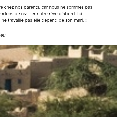
e chez nos parents, car nous ne sommes pas
ndons de réaliser notre rêve d’abord. Ici
e travaille pas elle dépend de son mari. »
eau