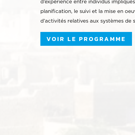
d’expérience entre individus impliqués
planification, le suivi et la mise en oe
d’activités relatives aux systèmes de 
VOIR LE PROGRAMME