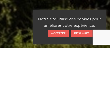
Notre site utilise des cookies pour
améliorer votre expérience.
ACCEPTER
RÉGLAGES